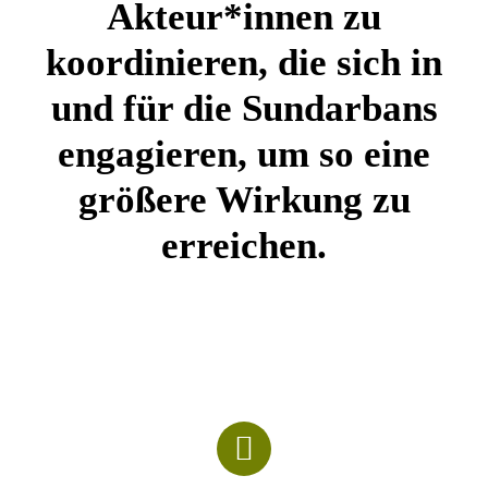
Akteur*innen zu
koordinieren, die sich in
und für die Sundarbans
engagieren, um so eine
größere Wirkung zu
erreichen.