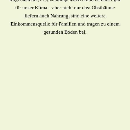
für unser Klima – aber nicht nur das:
Obstbäume
liefern auch Nahrung, sind eine weitere
Einkommensquelle für Familien und tragen zu einem
gesunden Boden bei.