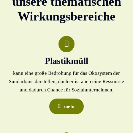
unsere thematischen
Wirkungsbereiche
Plastikmüll
kann eine große Bedrohung für das Ökosystem der
Sundarbans darstellen, doch er ist auch eine Ressource
und dadurch Chance für Sozialunternehmen.
mehr