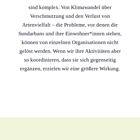
sind komplex. Von Klimawandel über
Verschmutzung und den Verlust von
Artenvielfalt – die Probleme, vor denen die
Sundarbans und ihre Einwohner*innen stehen,
können von einzelnen Organisationen nicht
gelöst werden. Wenn wir ihre Aktivitäten aber
so koordinieren, dass sie sich gegenseitig
ergänzen, erzielen wir eine größere Wirkung.