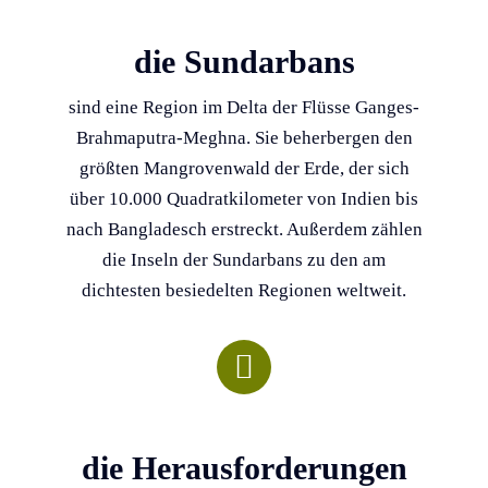
die Sundarbans
sind eine Region im Delta der Flüsse Ganges-
Brahmaputra-Meghna. Sie beherbergen den
größten Mangrovenwald der Erde, der sich
über 10.000 Quadratkilometer von Indien bis
nach Bangladesch erstreckt. Außerdem zählen
die Inseln der Sundarbans zu den am
dichtesten besiedelten Regionen weltweit.
Gemeinsam wirken.
die Herausforderungen